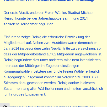
Der erste Vorsitzende der Freien Wähler, Stadtrat Michael
Reinig, konnte bei der Jahreshauptversammlung 2014
zahlreiche Teilnehmer begrüßen
Einführend zeigte Reinig die erfreuliche Entwicklung der
Mitgliederzahl auf. Neben zwei Austritten waren demnach im
Jahr 2014 insbesondere zehn Neu-Eintritte zu verzeichnen, so
dass der Mitgliederbestand auf 62 Mitgliedern angewachsen ist.
Reinig begründete dies unter anderem mit einem intensivierten
Interesse der Mitbürger im Zuge der diesjährigen
Kommunalwahlen. Letztere sei für die Freien Wähler erfreulich
ausgegangen. Insgesamt konnten im Vergleich zu 2009 3.500
Stimmen dazu gewonnen werden. Reinig dankte in diesem
Zusammenhang allen Wahlhelferinnen und -helfern ausdrücklich
für ihr großes Engagement.