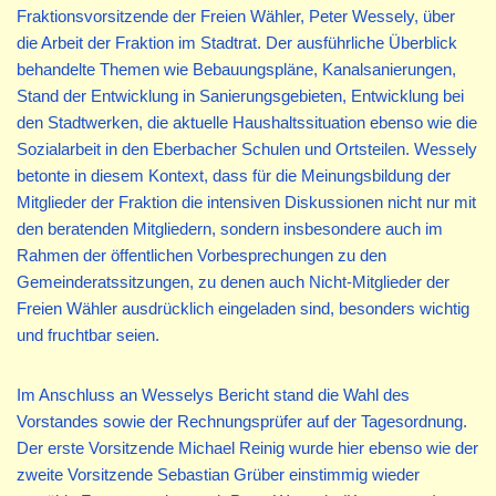
Fraktionsvorsitzende der Freien Wähler, Peter Wessely, über
die Arbeit der Fraktion im Stadtrat. Der ausführliche Überblick
behandelte Themen wie Bebauungspläne, Kanalsanierungen,
Stand der Entwicklung in Sanierungsgebieten, Entwicklung bei
den Stadtwerken, die aktuelle Haushaltssituation ebenso wie die
Sozialarbeit in den Eberbacher Schulen und Ortsteilen. Wessely
betonte in diesem Kontext, dass für die Meinungsbildung der
Mitglieder der Fraktion die intensiven Diskussionen nicht nur mit
den beratenden Mitgliedern, sondern insbesondere auch im
Rahmen der öffentlichen Vorbesprechungen zu den
Gemeinderatssitzungen, zu denen auch Nicht-Mitglieder der
Freien Wähler ausdrücklich eingeladen sind, besonders wichtig
und fruchtbar seien.
Im Anschluss an Wesselys Bericht stand die Wahl des
Vorstandes sowie der Rechnungsprüfer auf der Tagesordnung.
Der erste Vorsitzende Michael Reinig wurde hier ebenso wie der
zweite Vorsitzende Sebastian Grüber einstimmig wieder